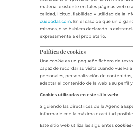
material existente en tales páginas web o a
calidad, licitud, fiabilidad y utilidad de la
cuebodas.com
. En el caso de que un órgano
mismos, o se hubiera declarado la existenci
expresamente a el propietario.
Política de cookies
Una
cookie
es un pequeño fichero de texto
capaz de recordar su visita cuando vuelva a
personales, personalización de contenidos, e
adaptar el contenido de la web a su perfil 
Cookies utilizadas en este sitio web:
Siguiendo las directrices de la Agencia Es
informarle con la máxima exactitud posible
Este sitio web utiliza las siguientes
cookies 